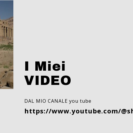
I Miei
VIDEO
DAL MIO CANALE you tube
https://www.youtube.com/@s