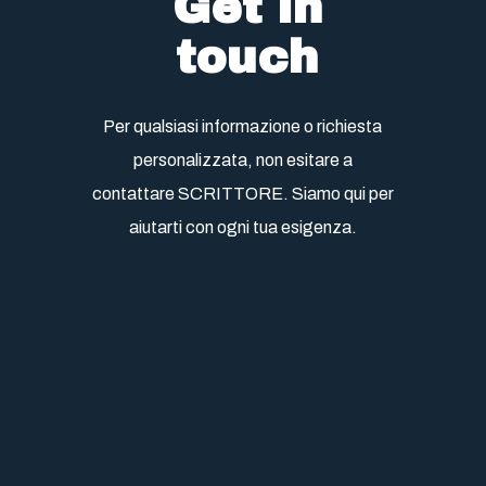
Get in
touch
Per qualsiasi informazione o richiesta
personalizzata, non esitare a
contattare SCRITTORE. Siamo qui per
aiutarti con ogni tua esigenza.